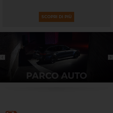
SCOPRI DI PIÙ