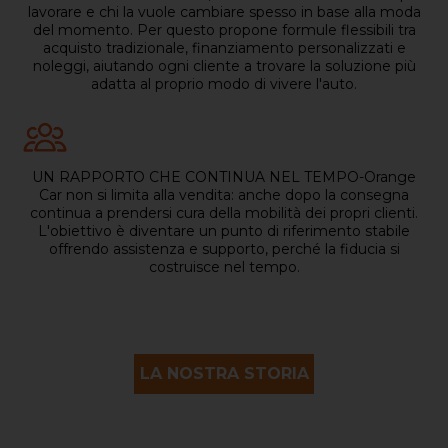
lavorare e chi la vuole cambiare spesso in base alla moda
del momento. Per questo propone formule flessibili tra
acquisto tradizionale, finanziamento personalizzati e
noleggi, aiutando ogni cliente a trovare la soluzione più
adatta al proprio modo di vivere l'auto.
UN RAPPORTO CHE CONTINUA NEL TEMPO-Orange
Car non si limita alla vendita: anche dopo la consegna
continua a prendersi cura della mobilità dei propri clienti.
L'obiettivo è diventare un punto di riferimento stabile
offrendo assistenza e supporto, perché la fiducia si
costruisce nel tempo.
LA NOSTRA STORIA