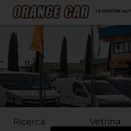
LE NOSTRE AU
Ricerca
Vetrina