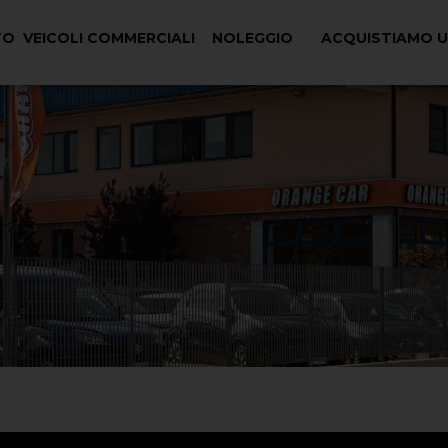
TO
VEICOLI COMMERCIALI
NOLEGGIO
ACQUISTIAMO 