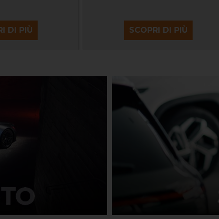
I DI PIÙ
SCOPRI DI PIÙ