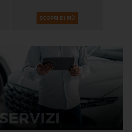
SCOPRI DI PIÙ