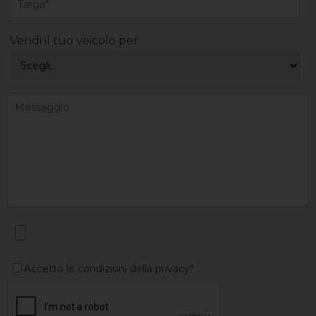
Vendi il tuo veicolo per
Accetto le condizioni della privacy*