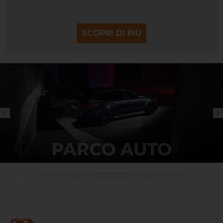
SCOPRI DI PIÙ