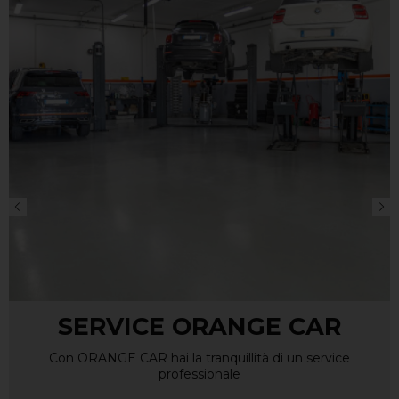
SERVICE ORANGE CAR
Con ORANGE CAR hai la tranquillità di un service
professionale