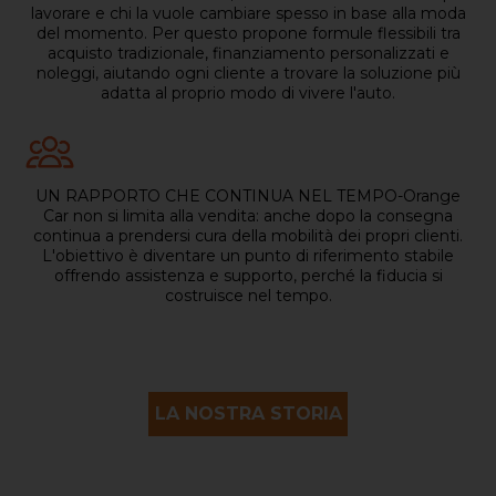
lavorare e chi la vuole cambiare spesso in base alla moda
del momento. Per questo propone formule flessibili tra
acquisto tradizionale, finanziamento personalizzati e
noleggi, aiutando ogni cliente a trovare la soluzione più
adatta al proprio modo di vivere l'auto.
UN RAPPORTO CHE CONTINUA NEL TEMPO-Orange
Car non si limita alla vendita: anche dopo la consegna
continua a prendersi cura della mobilità dei propri clienti.
L'obiettivo è diventare un punto di riferimento stabile
offrendo assistenza e supporto, perché la fiducia si
costruisce nel tempo.
LA NOSTRA STORIA