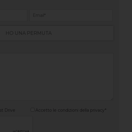
HO UNA PERMUTA
st Drive
Accetto le condizioni della privacy*