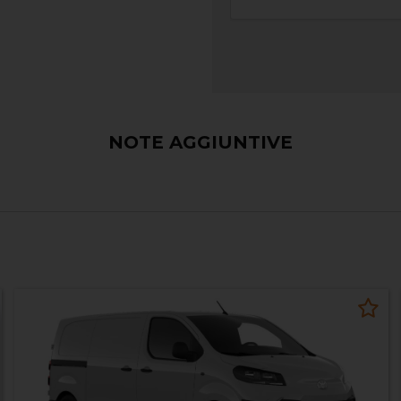
NOTE AGGIUNTIVE