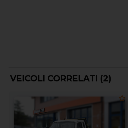
VEICOLI CORRELATI (2)