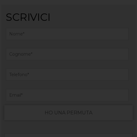
SCRIVICI
HO UNA PERMUTA