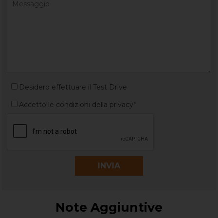
Desidero effettuare il Test Drive
Accetto le condizioni della privacy*
Note Aggiuntive