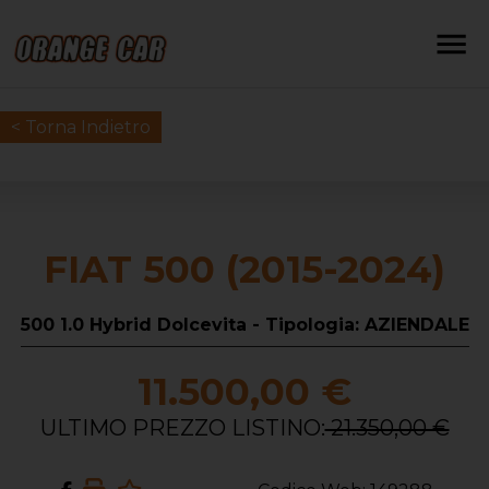
< Torna Indietro
FIAT 500 (2015-2024)
500 1.0 Hybrid Dolcevita - Tipologia: AZIENDALE
11.500,00 €
ULTIMO PREZZO LISTINO:
21.350,00 €