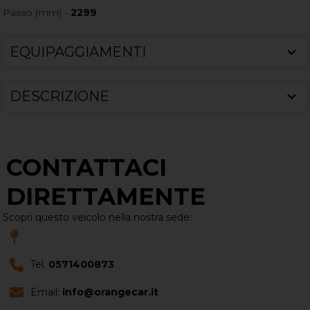
Passo (mm) -
2299
EQUIPAGGIAMENTI
DESCRIZIONE
CONTATTACI
DIRETTAMENTE
Scopri questo veicolo nella nostra sede:
Tel.
0571400873
Email:
info@orangecar.it